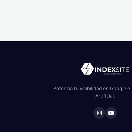
Potencia tu visibilidad en Google e 
Artificial.